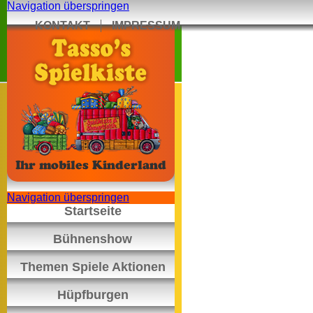
Navigation überspringen
KONTAKT
IMPRESSUM
Navigation überspringen
Startseite
Bühnenshow
Themen Spiele Aktionen
Hüpfburgen