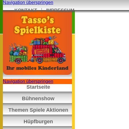
Navigation überspringen
KONTAKT
IMPRESSUM
Navigation überspringen
Startseite
Bühnenshow
Themen Spiele Aktionen
Hüpfburgen