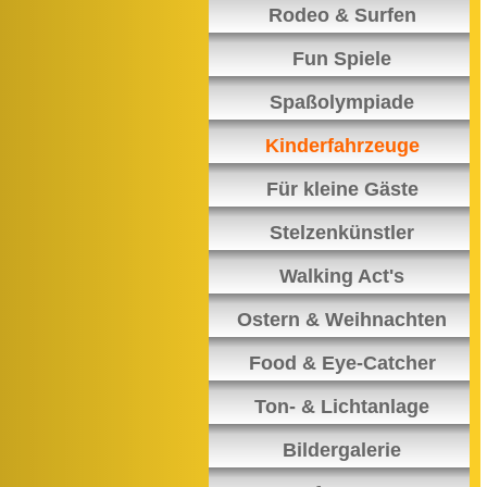
Rodeo & Surfen
Fun Spiele
Spaßolympiade
Kinderfahrzeuge
Für kleine Gäste
Stelzenkünstler
Walking Act's
Ostern & Weihnachten
Food & Eye-Catcher
Ton- & Lichtanlage
Bildergalerie