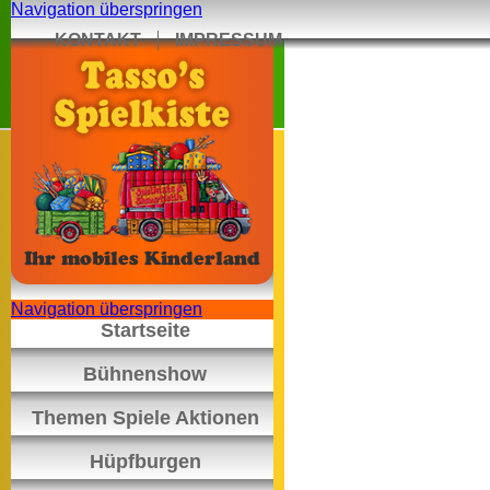
Navigation überspringen
KONTAKT
IMPRESSUM
Navigation überspringen
Startseite
Bühnenshow
Themen Spiele Aktionen
Hüpfburgen