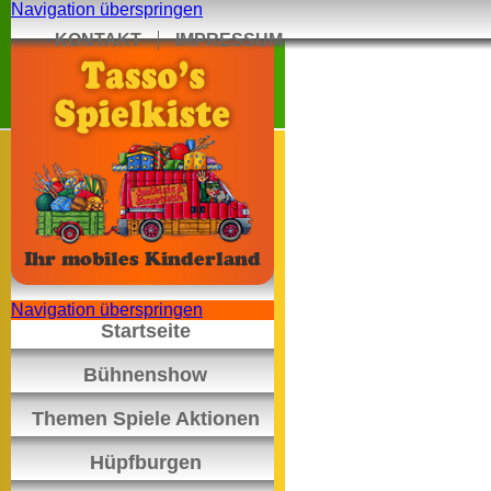
Navigation überspringen
KONTAKT
IMPRESSUM
Navigation überspringen
Startseite
Bühnenshow
Themen Spiele Aktionen
Hüpfburgen