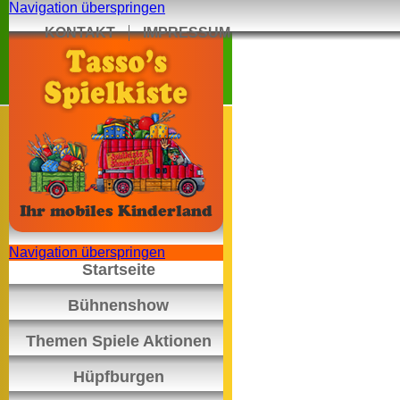
Navigation überspringen
KONTAKT
IMPRESSUM
Navigation überspringen
Startseite
Bühnenshow
Themen Spiele Aktionen
Hüpfburgen