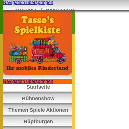
Navigation überspringen
KONTAKT
IMPRESSUM
Navigation überspringen
Startseite
Bühnenshow
Themen Spiele Aktionen
Hüpfburgen